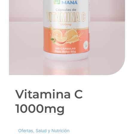
Vitamina C
1000mg
Ofertas
,
Salud y Nutrición