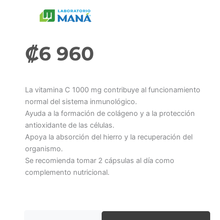
₡
6 960
La vitamina C 1000 mg contribuye al funcionamiento
normal del sistema inmunológico.
Ayuda a la formación de colágeno y a la protección
antioxidante de las células.
Apoya la absorción del hierro y la recuperación del
organismo.
Se recomienda tomar 2 cápsulas al día como
complemento nutricional.
Vitamina
C