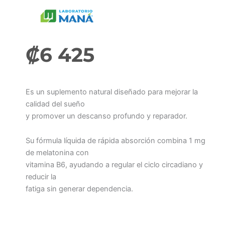
₡
6 425
Es un suplemento natural diseñado para mejorar la
calidad del sueño
y promover un descanso profundo y reparador.
Su fórmula líquida de rápida absorción combina 1 mg
de melatonina con
vitamina B6, ayudando a regular el ciclo circadiano y
reducir la
fatiga sin generar dependencia.
Melatonina