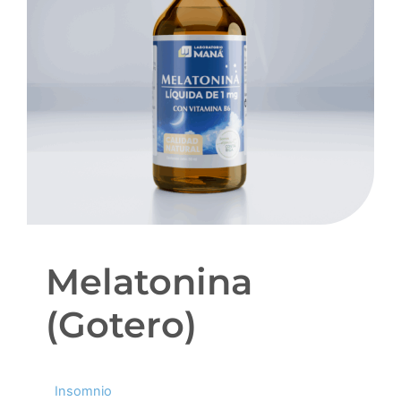
Melatonina
(Gotero)
Insomnio