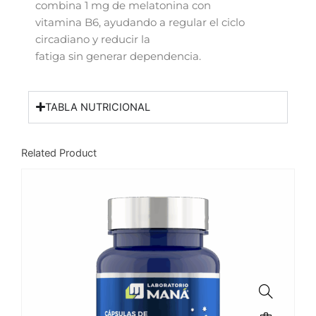
combina 1 mg de melatonina con
vitamina B6, ayudando a regular el ciclo
circadiano y reducir la
fatiga sin generar dependencia.
TABLA NUTRICIONAL
Related Product