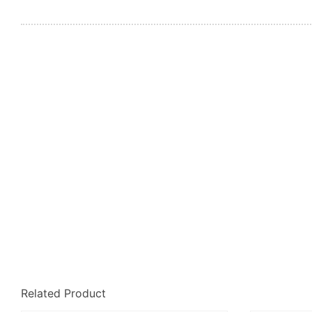
Related Product